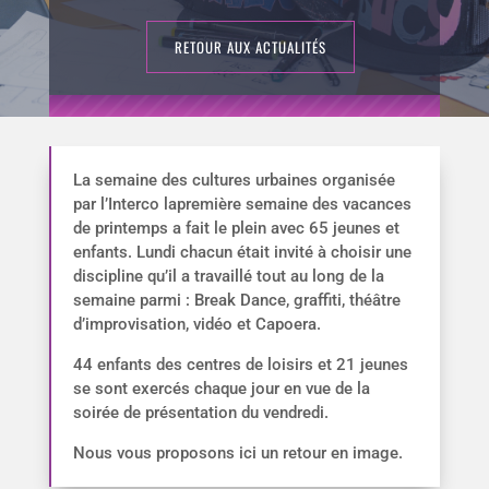
RETOUR AUX ACTUALITÉS
La semaine des cultures urbaines organisée
par l’Interco lapremière semaine des vacances
de printemps a fait le plein avec 65 jeunes et
enfants. Lundi chacun était invité à choisir une
discipline qu’il a travaillé tout au long de la
semaine parmi : Break Dance, graffiti, théâtre
d’improvisation, vidéo et Capoera.
44 enfants des centres de loisirs et 21 jeunes
se sont exercés chaque jour en vue de la
soirée de présentation du vendredi.
Nous vous proposons ici un retour en image.