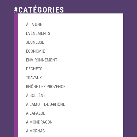
#CATÉGORIES
À LA UNE
ÉVÉNEMENTS
JEUNESSE
ÉCONOMIE
ENVIRONNEMENT
DÉCHETS
TRAVAUX
RHÔNE LEZ PROVENCE
À BOLLÈNE
À LAMOTTE-DU-RHÔNE
À LAPALUD
À MONDRAGON
À MORNAS