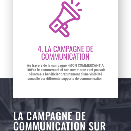
4. LA CAMPAGNE DE
COMMUNICATION
Au travers de la campagne «MON COMMERÇANT A
100%» le commerçant et son commerce vont pouvoir
désormais bénéficier gratuitement d’une visibilité
annuelle sur différents supports de communication.
LA CAMPAGNE DE
COMMUNICATION SUR