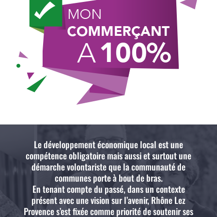
Le développement économique local est une
compétence obligatoire mais aussi et surtout une
démarche volontariste que la communauté de
communes porte à bout de bras.
En tenant compte du passé, dans un contexte
présent avec une vision sur l’avenir, Rhône Lez
Provence s’est fixée comme priorité de soutenir ses