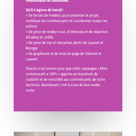
communauté de communes.
Qu’il s’agisse du travail :
> De terrain de Frédéric pour présenter le projet,
mobiliser les commerçants et coordonner toutes les
actions
> De prise de rendez-vous, d’interview et de rédaction
d’Audrey et Joëlle
> De prise de vue et retouches photo de Laurent et
Morgan
> De graphisme et de mise en page de Clément et
Laurent
Chacun s’est investi pour que cette campagne « Mon
commerçant a 100% » apporte un maximum de
visibilité et de notoriété aux commerçants de notre
territoire. Maintenant c’est à vous de leur rendre
visite.