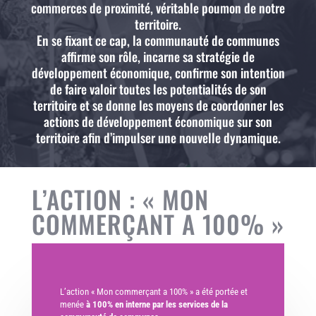
commerces de proximité, véritable poumon de notre
territoire.
En se fixant ce cap, la communauté de communes
affirme son rôle, incarne sa stratégie de
développement économique, confirme son intention
de faire valoir toutes les potentialités de son
territoire et se donne les moyens de coordonner les
actions de développement économique sur son
territoire afin d’impulser une nouvelle dynamique.
L’ACTION : « MON
COMMERÇANT A 100% »
L’action « Mon commerçant a 100% » a été portée et
menée
à 100% en interne par les services de la