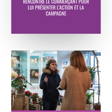
RENCONTRE LE COMMERÇANT POUR
LUI PRÉSENTER L’ACTION ET LA
CAMPAGNE