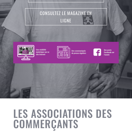
CONSULTEZ LE MAGAZINE EN
LIGNE
LES ASSOCIATIONS DES
COMMERÇANTS