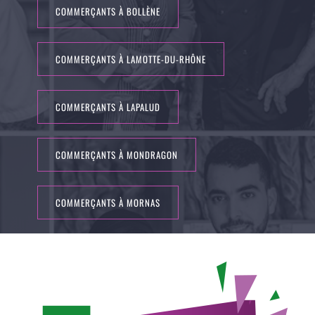
COMMERÇANTS À BOLLÈNE
COMMERÇANTS À LAMOTTE-DU-RHÔNE
COMMERÇANTS À LAPALUD
COMMERÇANTS À MONDRAGON
COMMERÇANTS À MORNAS