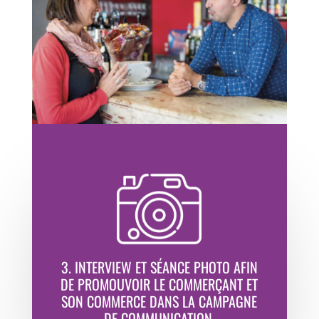
3. INTERVIEW ET SÉANCE PHOTO AFIN
DE PROMOUVOIR LE COMMERÇANT ET
SON COMMERCE DANS LA CAMPAGNE
DE COMMUNICATION.