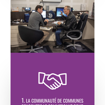
1.
LA COMMUNAUTÉ DE COMMUNES