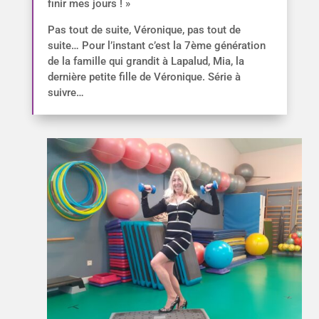
finir mes jours ! »
Pas tout de suite, Véronique, pas tout de
suite… Pour l’instant c’est la 7ème génération
de la famille qui grandit à Lapalud, Mia, la
dernière petite fille de Véronique. Série à
suivre…