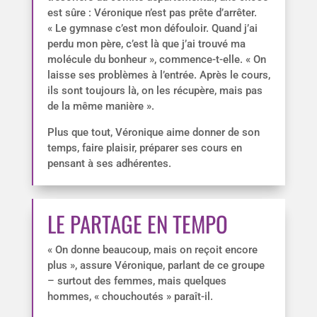
est sûre : Véronique n’est pas prête d’arrêter.
« Le gymnase c’est mon défouloir. Quand j’ai
perdu mon père, c’est là que j’ai trouvé ma
molécule du bonheur », commence-t-elle. « On
laisse ses problèmes à l’entrée. Après le cours,
ils sont toujours là, on les récupère, mais pas
de la même manière ».
Plus que tout, Véronique aime donner de son
temps, faire plaisir, préparer ses cours en
pensant à ses adhérentes.
LE PARTAGE EN TEMPO
« On donne beaucoup, mais on reçoit encore
plus », assure Véronique, parlant de ce groupe
– surtout des femmes, mais quelques
hommes, « chouchoutés » paraît-il.