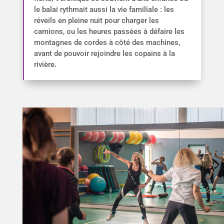
le balai rythmait aussi la vie familiale : les
réveils en pleine nuit pour charger les
camions, ou les heures passées à défaire les
montagnes de cordes à côté des machines,
avant de pouvoir rejoindre les copains à la
rivière.