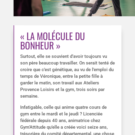
« LA MOLÉCULE DU
BONHEUR »
Surtout, elle se souvient d’avoir toujours vu
son père beaucoup travailler. On serait tenté de
croire que c’est génétique, au vu de l’emploi du
temps de Véronique, entre la petite fille à
garder le matin, son travail aux Ateliers
Provence Loisirs et la gym, trois soirs par
semaine.
Infatigable, celle qui anime quatre cours de
gym entre le mardi et le jeudi ? Licenciée
fédérale depuis 40 ans, animatrice chez
Gym’Attitude qu’elle a créée voici seize ans,
trésorière du comité départemental, une chose