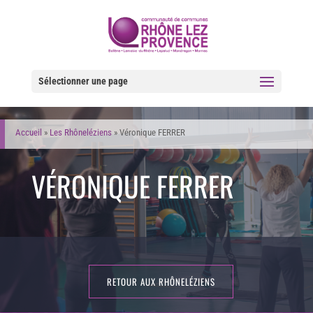
Sélectionner une page
Accueil
»
Les Rhôneléziens
»
Véronique FERRER
VÉRONIQUE FERRER
RETOUR AUX RHÔNELÉZIENS