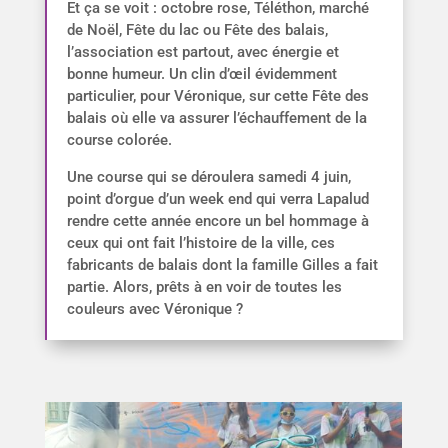
Et ça se voit : octobre rose, Téléthon, marché
de Noël, Fête du lac ou Fête des balais,
l’association est partout, avec énergie et
bonne humeur. Un clin d’œil évidemment
particulier, pour Véronique, sur cette Fête des
balais où elle va assurer l’échauffement de la
course colorée.
Une course qui se déroulera samedi 4 juin,
point d’orgue d’un week end qui verra Lapalud
rendre cette année encore un bel hommage à
ceux qui ont fait l’histoire de la ville, ces
fabricants de balais dont la famille Gilles a fait
partie. Alors, prêts à en voir de toutes les
couleurs avec Véronique ?